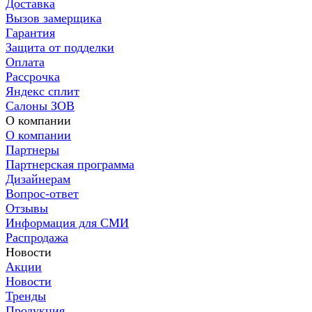
Доставка
Вызов замерщика
Гарантия
Защита от подделки
Оплата
Рассрочка
Яндекс сплит
Салоны ЗОВ
О компании
О компании
Партнеры
Партнерская программа
Дизайнерам
Вопрос-ответ
Отзывы
Информация для СМИ
Распродажа
Новости
Акции
Новости
Тренды
Продукция