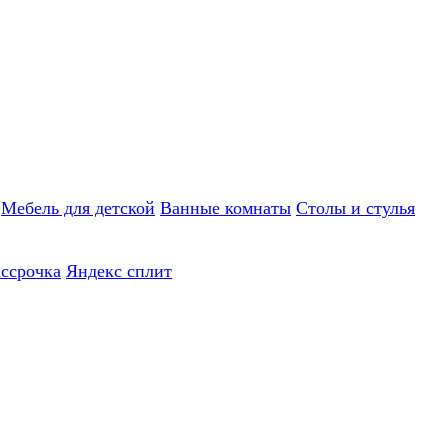
Мебель для детской
Ванные комнаты
Столы и стулья
ассрочка
Яндекс сплит