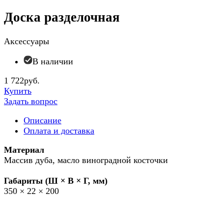
Доска разделочная
Аксессуары
В наличии
1 722руб.
Купить
Задать вопрос
Описание
Оплата и доставка
Материал
Массив дуба, масло виноградной косточки
Габариты (Ш × В × Г, мм)
350 × 22 × 200