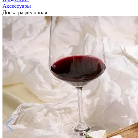
Аксессуары
Доска разделочная