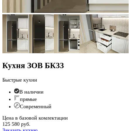
Кухня ЗОВ БК33
Быстрые кухни
В наличии
прямые
Современный
Цена в базовой комлектации
125 580 руб.
Заказать кухню