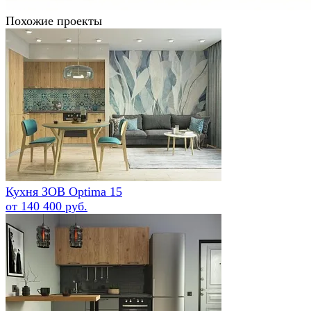
Похожие проекты
Кухня ЗОВ Optima 15
от 140 400 руб.