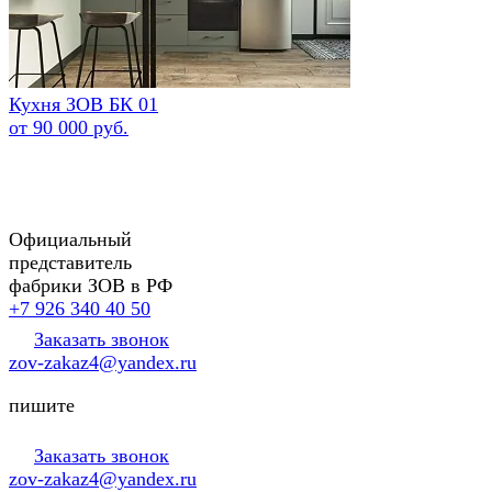
Кухня ЗОВ БК 01
от 90 000 руб.
Официальный
представитель
фабрики ЗОВ в РФ
+7 926 340 40 50
Заказать звонок
zov-zakaz4@yandex.ru
пишите
Заказать звонок
zov-zakaz4@yandex.ru