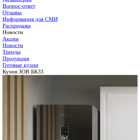
Вопрос-ответ
Отзывы
Информация для СМИ
Распродажа
Новости
Акции
Новости
Тренды
Продукция
Готовые кухни
Кухня ЗОВ БК33