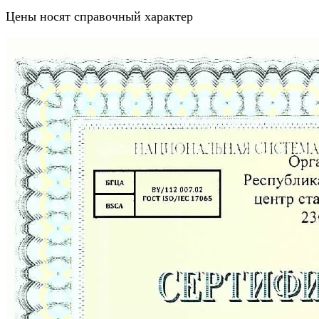
Цены носят справочный характер