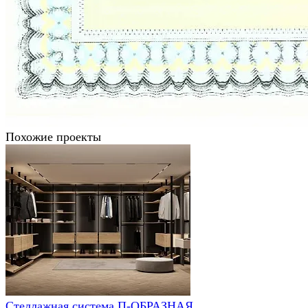
Похожие проекты
Стеллажная система П-ОБРАЗНАЯ