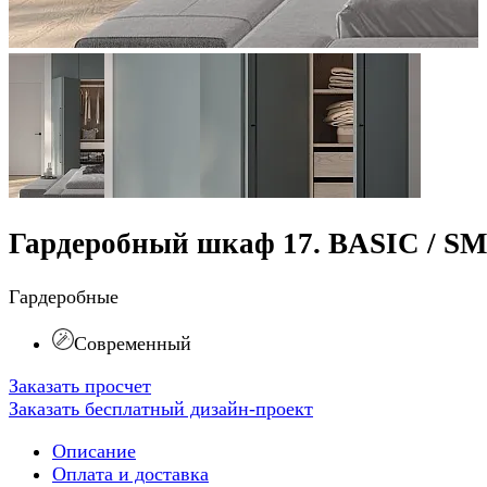
Гардеробный шкаф 17. BASIC / S
Гардеробные
Современный
Заказать просчет
Заказать бесплатный дизайн-проект
Описание
Оплата и доставка