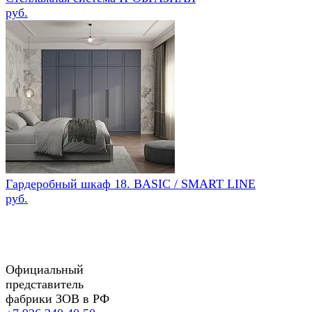
руб.
Гардеробный шкаф 18. BASIC / SMART LINE
руб.
Официальный
представитель
фабрики ЗОВ в РФ