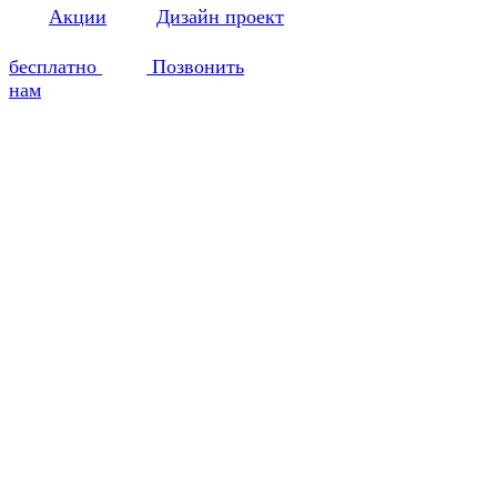
Акции
Дизайн проект
бесплатно
Позвонить
нам