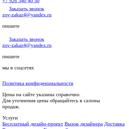
+7 926 340 40 50
Заказать звонок
zov-zakaz4@yandex.ru
пишите
Заказать звонок
zov-zakaz4@yandex.ru
пишите
мы в соцсетях
Политика конфиденциальности
Цены на сайте указаны справочно.
Для уточнения цены обращайтесь в салоны
продаж.
Услуги
Бесплатный дизайн-проект
Вызов дизайнера
Доставка