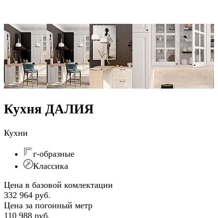
Кухня ДАЛИЯ
Кухни
г-образные
Классика
Цена в базовой комлектации
332 964 руб.
Цена за погонный метр
110 988 руб.