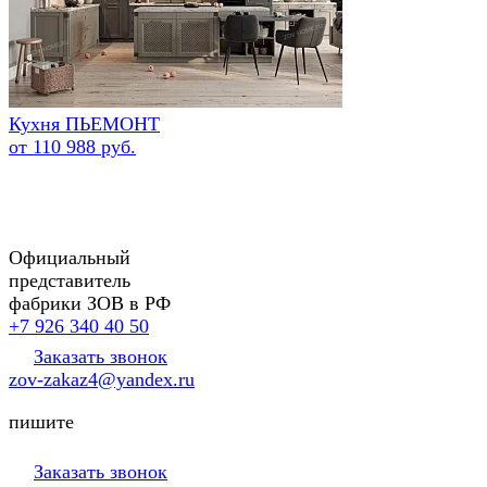
Кухня ПЬЕМОНТ
от 110 988 руб.
Официальный
представитель
фабрики ЗОВ в РФ
+7 926 340 40 50
Заказать звонок
zov-zakaz4@yandex.ru
пишите
Заказать звонок