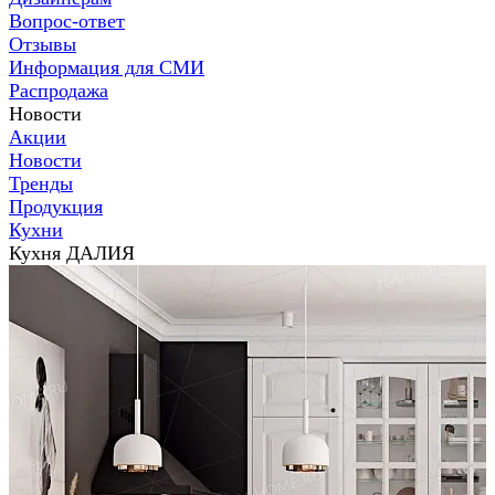
Вопрос-ответ
Отзывы
Информация для СМИ
Распродажа
Новости
Акции
Новости
Тренды
Продукция
Кухни
Кухня ДАЛИЯ