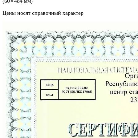
(60 × 484 мм)
Цены носят справочный характер