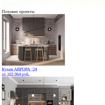
Похожие проекты
Кухня АВРОРА ‘24
от 103 964 руб.