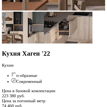
Кухня Хаген '22
Кухни
п-образные
Современный
Цена в базовой комлектации
223 380 руб.
Цена за погонный метр
74 460 руб.