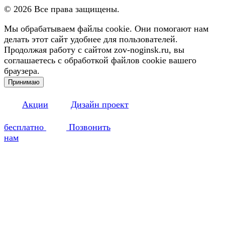
©
2026
Все права защищены.
Мы обрабатываем файлы cookie. Они помогают нам
делать этот сайт удобнее для пользователей.
Продолжая работу с сайтом zov-noginsk.ru, вы
соглашаетесь с обработкой файлов cookie вашего
браузера.
Принимаю
Акции
Дизайн проект
бесплатно
Позвонить
нам