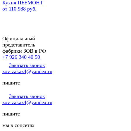
Кухня ПЬЕМОНТ
от 110 988 руб.
Официальный
представитель
фабрики ЗОВ в РФ
+7 926 340 40 50
Заказать звонок
zov-zakaz4@yandex.ru
пишите
Заказать звонок
zov-zakaz4@yandex.ru
пишите
мы в соцсетях