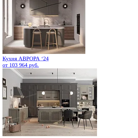
Кухня АВРОРА ‘24
от 103 964 руб.