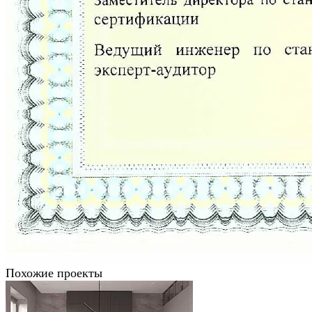
Похожие проекты