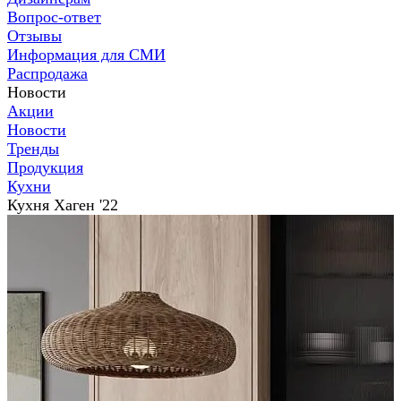
Вопрос-ответ
Отзывы
Информация для СМИ
Распродажа
Новости
Акции
Новости
Тренды
Продукция
Кухни
Кухня Хаген '22