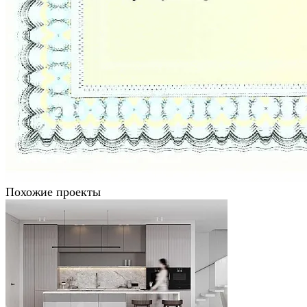
Похожие проекты