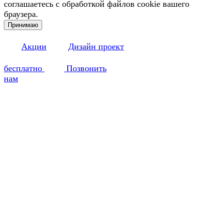
соглашаетесь с обработкой файлов cookie вашего
браузера.
Принимаю
Акции
Дизайн проект
бесплатно
Позвонить
нам