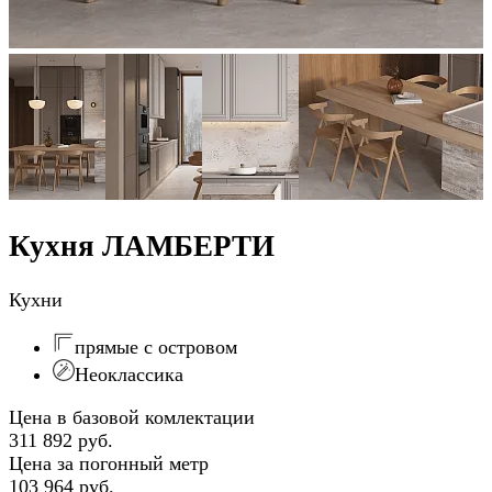
Кухня ЛАМБЕРТИ
Кухни
прямые с островом
Неоклассика
Цена в базовой комлектации
311 892 руб.
Цена за погонный метр
103 964 руб.