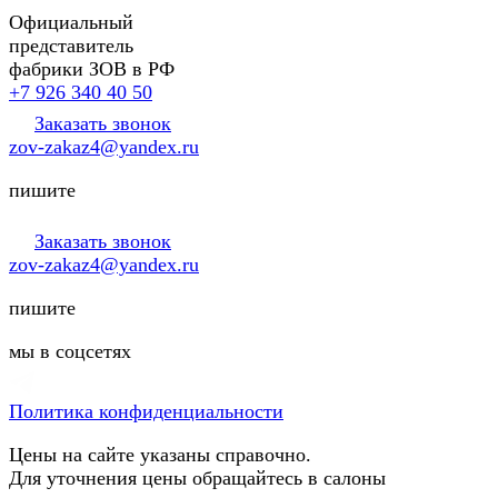
Официальный
представитель
фабрики ЗОВ в РФ
+7 926 340 40 50
Заказать звонок
zov-zakaz4@yandex.ru
пишите
Заказать звонок
zov-zakaz4@yandex.ru
пишите
мы в соцсетях
Политика конфиденциальности
Цены на сайте указаны справочно.
Для уточнения цены обращайтесь в салоны