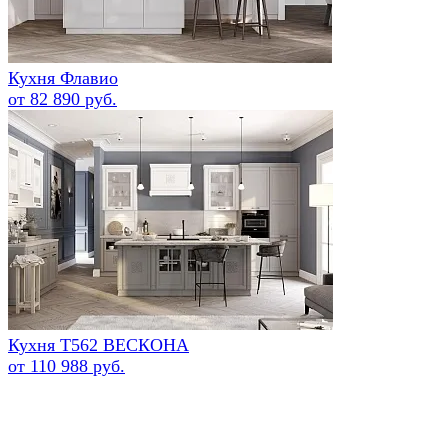
Кухня Флавио
от 82 890 руб.
Кухня Т562 ВЕСКОНА
от 110 988 руб.