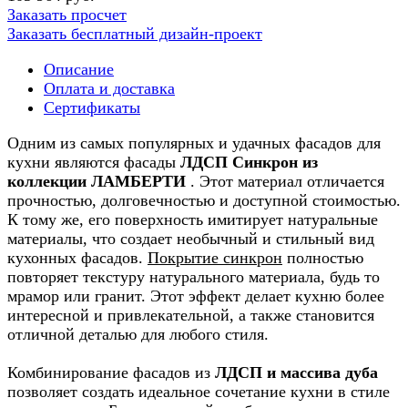
Заказать просчет
Заказать бесплатный дизайн-проект
Описание
Оплата и доставка
Сертификаты
Одним из самых популярных и удачных фасадов для
кухни являются фасады
ЛДСП Синкрон из
коллекции ЛАМБЕРТИ
. Этот материал отличается
прочностью, долговечностью и доступной стоимостью.
К тому же, его поверхность имитирует натуральные
материалы, что создает необычный и стильный вид
кухонных фасадов.
Покрытие синкрон
полностью
повторяет текстуру натурального материала, будь то
мрамор или гранит. Этот эффект делает кухню более
интересной и привлекательной, а также становится
отличной деталью для любого стиля.
Комбинирование фасадов из
ЛДСП и массива дуба
позволяет создать идеальное сочетание кухни в стиле