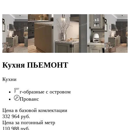
Кухня ПЬЕМОНТ
Кухни
г-образные с островом
Прованс
Цена в базовой комлектации
332 964 руб.
Цена за погонный метр
110 988 руб.