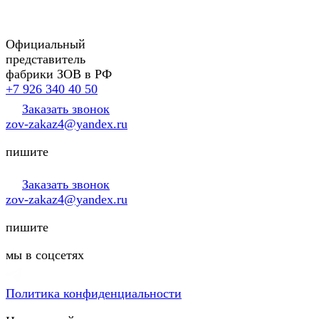
Официальный
представитель
фабрики ЗОВ в РФ
+7 926 340 40 50
Заказать звонок
zov-zakaz4@yandex.ru
пишите
Заказать звонок
zov-zakaz4@yandex.ru
пишите
мы в соцсетях
Политика конфиденциальности