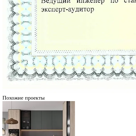
Похожие проекты