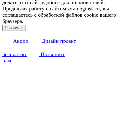
делать этот сайт удобнее для пользователей.
Продолжая работу с сайтом zov-noginsk.ru, вы
соглашаетесь с обработкой файлов cookie вашего
браузера.
Принимаю
Акции
Дизайн проект
бесплатно
Позвонить
нам