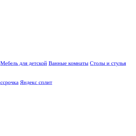
Мебель для детской
Ванные комнаты
Столы и стулья
ассрочка
Яндекс сплит