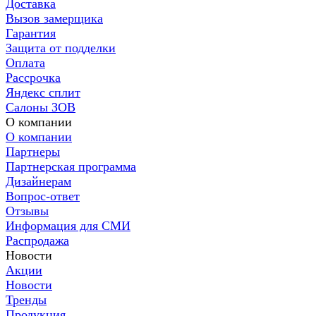
Доставка
Вызов замерщика
Гарантия
Защита от подделки
Оплата
Рассрочка
Яндекс сплит
Салоны ЗОВ
О компании
О компании
Партнеры
Партнерская программа
Дизайнерам
Вопрос-ответ
Отзывы
Информация для СМИ
Распродажа
Новости
Акции
Новости
Тренды
Продукция