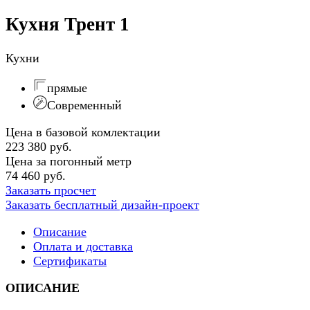
Кухня Трент 1
Кухни
прямые
Современный
Цена в базовой комлектации
223 380 руб.
Цена за погонный метр
74 460 руб.
Заказать просчет
Заказать бесплатный дизайн-проект
Описание
Оплата и доставка
Сертификаты
ОПИСАНИЕ