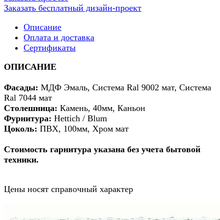
Заказать бесплатный дизайн-проект
Описание
Оплата и доставка
Сертификаты
ОПИСАНИЕ
Фасады:
МДФ Эмаль, Система Ral 9002 мат, Система
Ral 7044 мат
Столешница:
Камень, 40мм, Каньон
Фурнитура:
Hettich / Blum
Цоколь:
ПВХ, 100мм, Хром мат
Стоимость гарнитура указана без учета бытовой
техники.
Цены носят справочный характер