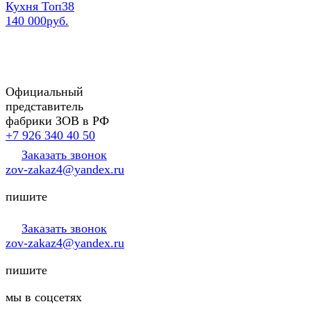
Кухня Топ38
140 000руб.
Официальный
представитель
фабрики ЗОВ в РФ
+7 926 340 40 50
Заказать звонок
zov-zakaz4@yandex.ru
пишите
Заказать звонок
zov-zakaz4@yandex.ru
пишите
мы в соцсетях