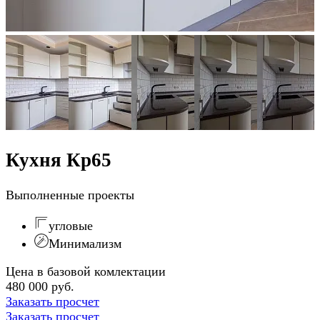
Кухня Кр65
Выполненные проекты
угловые
Минимализм
Цена в базовой комлектации
480 000 руб.
Заказать просчет
Заказать просчет