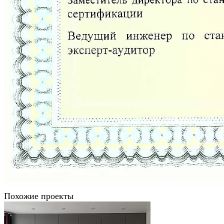
Похожие проекты