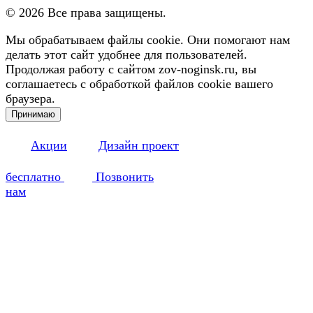
©
2026
Все права защищены.
Мы обрабатываем файлы cookie. Они помогают нам
делать этот сайт удобнее для пользователей.
Продолжая работу с сайтом zov-noginsk.ru, вы
соглашаетесь с обработкой файлов cookie вашего
браузера.
Принимаю
Акции
Дизайн проект
бесплатно
Позвонить
нам