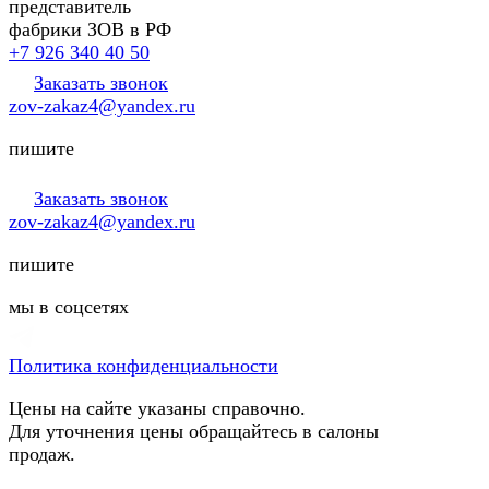
представитель
фабрики ЗОВ в РФ
+7 926 340 40 50
Заказать звонок
zov-zakaz4@yandex.ru
пишите
Заказать звонок
zov-zakaz4@yandex.ru
пишите
мы в соцсетях
Политика конфиденциальности
Цены на сайте указаны справочно.
Для уточнения цены обращайтесь в салоны
продаж.