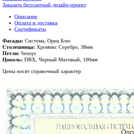
Заказать бесплатный дизайн-проект
Описание
Оплата и доставка
Сертификаты
Фасады:
Система, Ориа Блю
Столешница:
Хромикс Серебро, 38мм
Петли:
Sensys
Цоколь:
ПВХ, Черный Матовый, 100мм
Цены носят справочный характер