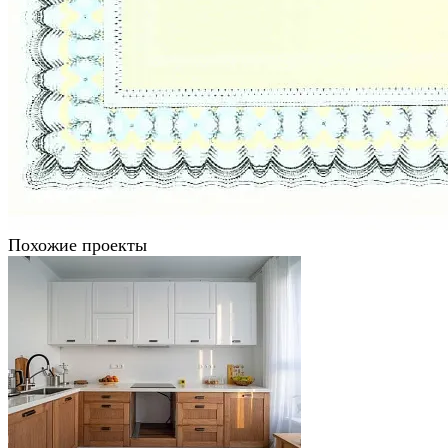
Похожие проекты