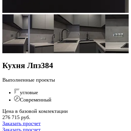
Кухня Лпз384
Выполненные проекты
угловые
Современный
Цена в базовой комлектации
276 715 руб.
Заказать просчет
Заказать просчет