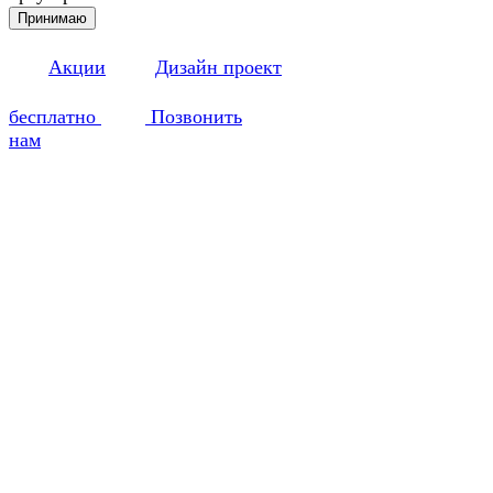
Принимаю
Акции
Дизайн проект
бесплатно
Позвонить
нам