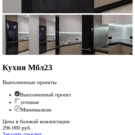
Кухня Мбл23
Выполненные проекты
Выполненный проект
угловые
Минимализм
Цена в базовой комлектации
296 000 руб.
Заказать просчет