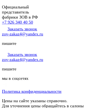
Официальный
представитель
фабрики ЗОВ в РФ
+7 926 340 40 50
Заказать звонок
zov-zakaz4@yandex.ru
пишите
Заказать звонок
zov-zakaz4@yandex.ru
пишите
мы в соцсетях
Политика конфиденциальности
Цены на сайте указаны справочно.
Для уточнения цены обращайтесь в салоны