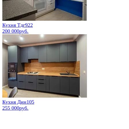
Кухня Тдг922
200 000руб.
Кухня Дин105
255 000руб.