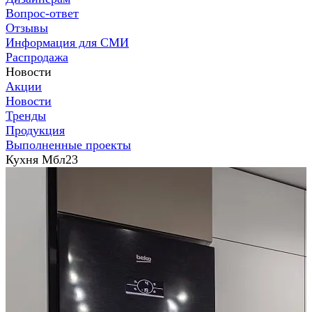
Вопрос-ответ
Отзывы
Информация для СМИ
Распродажа
Новости
Акции
Новости
Тренды
Продукция
Выполненные проекты
Кухня Мбл23