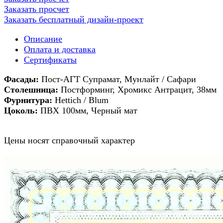
Заказать просчет
Заказать бесплатный дизайн-проект
Описание
Оплата и доставка
Сертификаты
Фасады:
Пост-АГТ Супрамат, Мунлайт / Сафари
Столешница:
Постформинг, Хромикс Антрацит, 38мм
Фурнитура:
Hettich / Blum
Цоколь:
ПВХ 100мм, Черный мат
Цены носят справочный характер