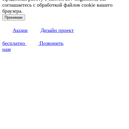
соглашаетесь с обработкой файлов cookie вашего
браузера.
Принимаю
Акции
Дизайн проект
бесплатно
Позвонить
нам