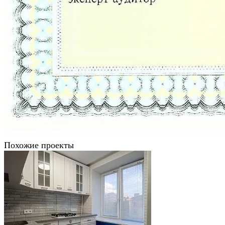
Похожие проекты