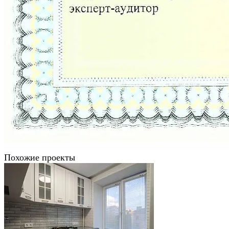
Похожие проекты