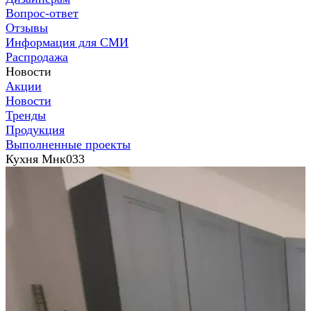
Вопрос-ответ
Отзывы
Информация для СМИ
Распродажа
Новости
Акции
Новости
Тренды
Продукция
Выполненные проекты
Кухня Мнк033