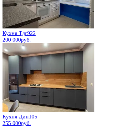
Кухня Тдг922
200 000руб.
Кухня Дин105
255 000руб.