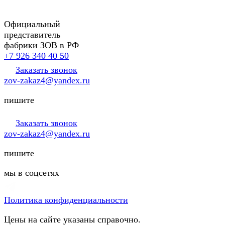
Официальный
представитель
фабрики ЗОВ в РФ
+7 926 340 40 50
Заказать звонок
zov-zakaz4@yandex.ru
пишите
Заказать звонок
zov-zakaz4@yandex.ru
пишите
мы в соцсетях
Политика конфиденциальности
Цены на сайте указаны справочно.