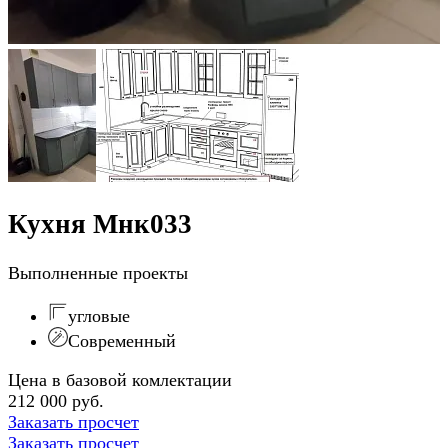
Кухня Мнк033
Выполненные проекты
угловые
Современный
Цена в базовой комлектации
212 000 руб.
Заказать просчет
Заказать просчет