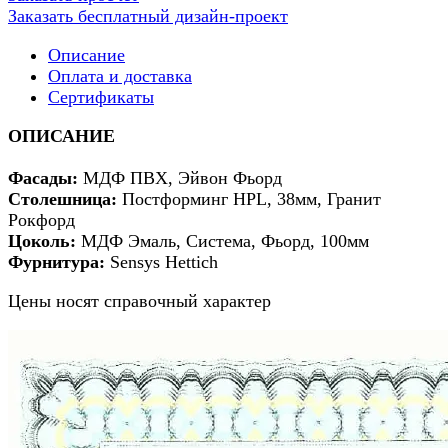
Заказать бесплатный дизайн-проект
Описание
Оплата и доставка
Сертификаты
ОПИСАНИЕ
Фасады:
МДФ ПВХ, Эйвон Фьорд
Столешница:
Постформинг HPL, 38мм, Гранит
Рокфорд
Цоколь:
МДФ Эмаль, Система, Фьорд, 100мм
Фурнитура:
Sensys Hettich
Цены носят справочный характер