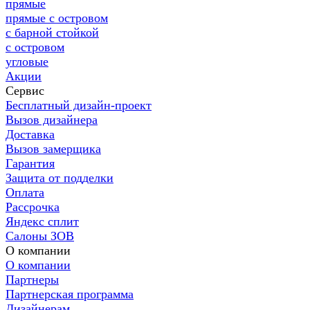
прямые
прямые с островом
с барной стойкой
с островом
угловые
Акции
Сервис
Бесплатный дизайн-проект
Вызов дизайнера
Доставка
Вызов замерщика
Гарантия
Защита от подделки
Оплата
Рассрочка
Яндекс сплит
Салоны ЗОВ
О компании
О компании
Партнеры
Партнерская программа
Дизайнерам