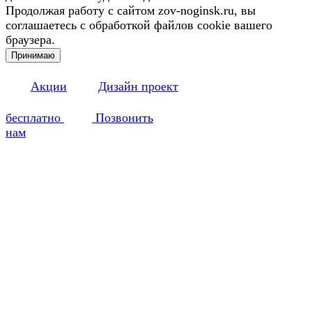
Продолжая работу с сайтом zov-noginsk.ru, вы
соглашаетесь с обработкой файлов cookie вашего
браузера.
Принимаю
Акции
Дизайн проект
бесплатно
Позвонить
нам