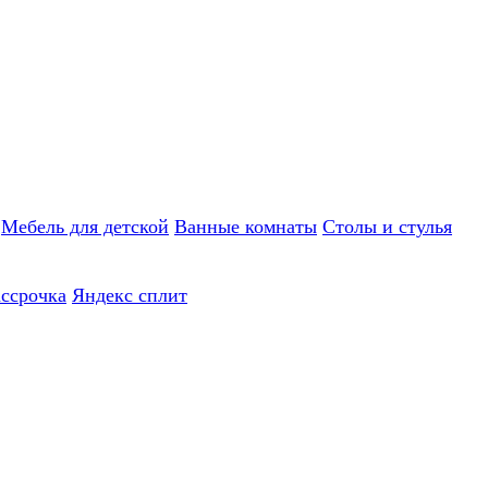
Мебель для детской
Ванные комнаты
Столы и стулья
ассрочка
Яндекс сплит