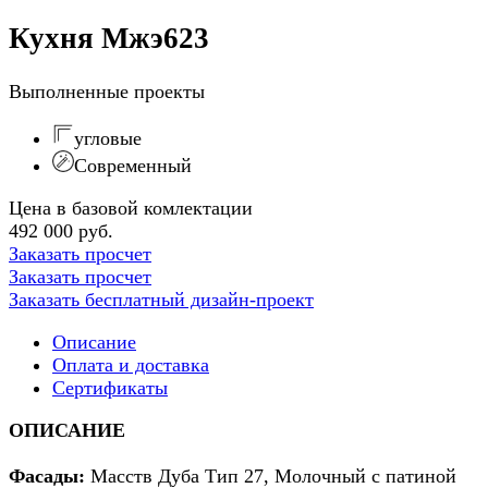
Кухня Мжэ623
Выполненные проекты
угловые
Современный
Цена в базовой комлектации
492 000 руб.
Заказать просчет
Заказать просчет
Заказать бесплатный дизайн-проект
Описание
Оплата и доставка
Сертификаты
ОПИСАНИЕ
Фасады
:
Масств Дуба Тип 27, Молочный с патиной