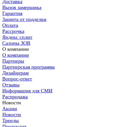
Доставка
Вызов замерщика
Гарантия
Защита от подделки
Оплата
Рассрочка
Яндекс сплит
Салоны ЗОВ
О компании
О компании
Партнеры
Партнерская программа
Дизайнерам
Вопрос-ответ
Отзывы
Информация для СМИ
Распродажа
Новости
Акции
Новости
Тренды
Продукция