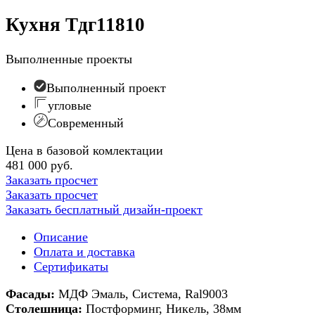
Кухня Тдг11810
Выполненные проекты
Выполненный проект
угловые
Современный
Цена в базовой комлектации
481 000 руб.
Заказать просчет
Заказать просчет
Заказать бесплатный дизайн-проект
Описание
Оплата и доставка
Сертификаты
Фасады:
МДФ Эмаль, Система, Ral9003
Столешница:
Постформинг, Никель, 38мм