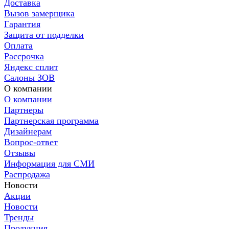
Доставка
Вызов замерщика
Гарантия
Защита от подделки
Оплата
Рассрочка
Яндекс сплит
Салоны ЗОВ
О компании
О компании
Партнеры
Партнерская программа
Дизайнерам
Вопрос-ответ
Отзывы
Информация для СМИ
Распродажа
Новости
Акции
Новости
Тренды
Продукция