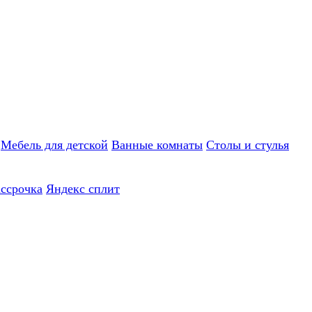
Мебель для детской
Ванные комнаты
Столы и стулья
ассрочка
Яндекс сплит