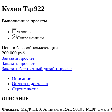
Кухня Тдг922
Выполненные проекты
угловые
Современный
Цена в базовой комлектации
200 000 руб.
Заказать просчет
Заказать просчет
Заказать бесплатный дизайн-проект
Описание
Оплата и доставка
Сертификаты
ОПИСАНИЕ
Фасады:
МДФ ПВХ Аликанте RAL 9010 / МДФ Эмаль С