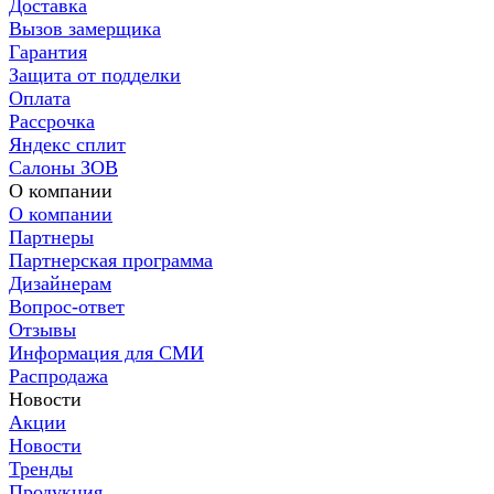
Доставка
Вызов замерщика
Гарантия
Защита от подделки
Оплата
Рассрочка
Яндекс сплит
Салоны ЗОВ
О компании
О компании
Партнеры
Партнерская программа
Дизайнерам
Вопрос-ответ
Отзывы
Информация для СМИ
Распродажа
Новости
Акции
Новости
Тренды
Продукция