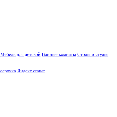
Мебель для детской
Ванные комнаты
Столы и стулья
ассрочка
Яндекс сплит