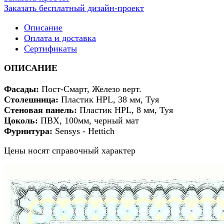
Заказать бесплатный дизайн-проект
Описание
Оплата и доставка
Сертификаты
ОПИСАНИЕ
Фасады
:
Пост-Смарт, Железо верт.
Столешница:
Пластик HPL, 38 мм, Туя
Стеновая панель:
Пластик HPL, 8 мм, Туя
Цоколь:
ПВХ, 100мм, черный мат
Фурнитура:
Sensys - Hettich
Цены носят справочный характер