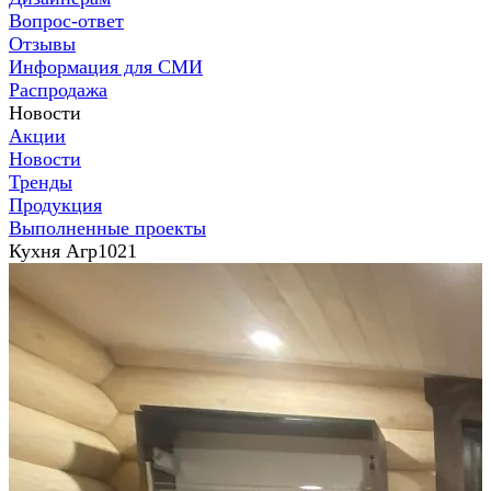
Вопрос-ответ
Отзывы
Информация для СМИ
Распродажа
Новости
Акции
Новости
Тренды
Продукция
Выполненные проекты
Кухня Агр1021