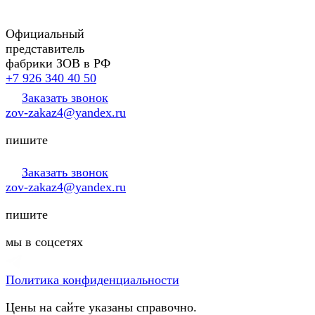
Официальный
представитель
фабрики ЗОВ в РФ
+7 926 340 40 50
Заказать звонок
zov-zakaz4@yandex.ru
пишите
Заказать звонок
zov-zakaz4@yandex.ru
пишите
мы в соцсетях
Политика конфиденциальности
Цены на сайте указаны справочно.