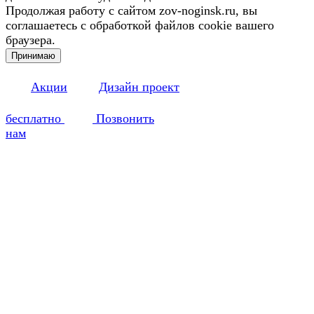
Продолжая работу с сайтом zov-noginsk.ru, вы
соглашаетесь с обработкой файлов cookie вашего
браузера.
Принимаю
Акции
Дизайн проект
бесплатно
Позвонить
нам