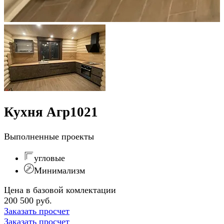
Кухня Агр1021
Выполненные проекты
угловые
Минимализм
Цена в базовой комлектации
200 500 руб.
Заказать просчет
Заказать просчет