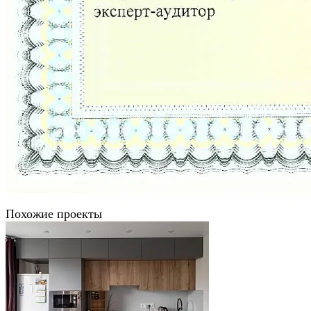
Похожие проекты