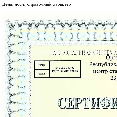
Цены носят справочный характер