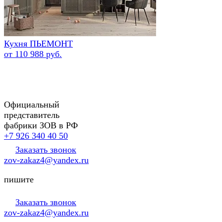
Кухня ПЬЕМОНТ
от 110 988 руб.
Официальный
представитель
фабрики ЗОВ в РФ
+7 926 340 40 50
Заказать звонок
zov-zakaz4@yandex.ru
пишите
Заказать звонок
zov-zakaz4@yandex.ru