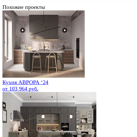
Похожие проекты
Кухня АВРОРА ‘24
от 103 964 руб.