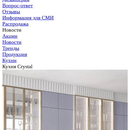
Вопрос-ответ
Отзывы
Информация для СМИ
Распродажа
Новости
Акции
Новости
Тренды
Продукция
Кухни
Кухня Crystal