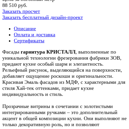
88 510 руб.
Заказать просчет
Заказать бесплатный дизайн-проект
Описание
Оплата и доставка
Сертификаты
Фасады
гарнитура КРИСТАЛЛ
, выполненные по
уникальной технологии фрезерования фабрики ЗОВ,
придают кухне особый шарм и элегантность.
Рельефный рисунок, выделяющийся на поверхности,
добавляет ощущение роскоши и оригинальности.
Красивая Эмаль фасадов из МДФ, с характерными для
стиля Хай-тек оттенками, придает кухне
индивидуальность и стиль.
Прозрачные витрины в сочетании с золотистыми
интегрированными ручками – это дополнительный
акцент в общей композиции кухни. Они выполняют не
только декоративную роль, но и позволяют