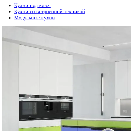
Кухни под ключ
Кухни со встроенной техникой
Модульные кухни