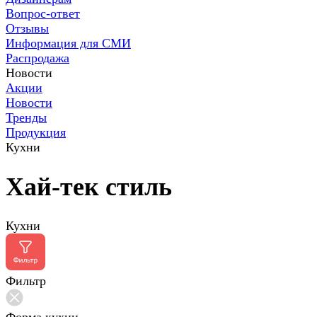
Вопрос-ответ
Отзывы
Информация для СМИ
Распродажа
Новости
Акции
Новости
Тренды
Продукция
Кухни
Хай-тек стиль
Кухни
Фильтр