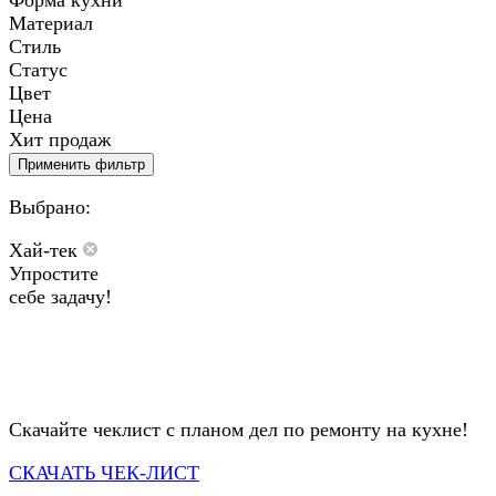
Форма кухни
Материал
Стиль
Статус
Цвет
Цена
Хит продаж
Применить фильтр
Выбрано:
Хай-тек
Упростите
себе задачу!
Скачайте чеклист с планом дел по ремонту на кухне!
СКАЧАТЬ ЧЕК-ЛИСТ