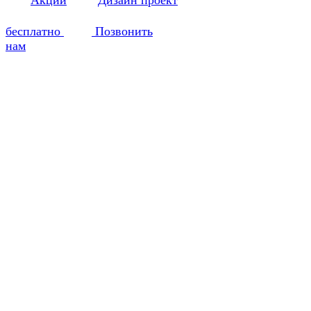
Акции
Дизайн проект
бесплатно
Позвонить
нам