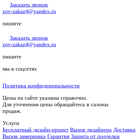
Заказать звонок
zov-zakaz4@yandex.ru
пишите
Заказать звонок
zov-zakaz4@yandex.ru
пишите
мы в соцсетях
Политика конфиденциальности
Цены на сайте указаны справочно.
Для уточнения цены обращайтесь в салоны
продаж.
Услуги
Бесплатный дизайн-проект
Вызов дизайнера
Доставка
Вызов замерщика
Гарантия
Защита от подделки